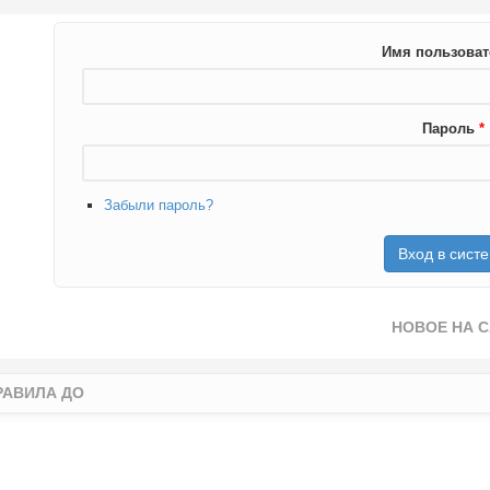
Имя пользова
Пароль
*
Забыли пароль?
НОВОЕ НА 
РАВИЛА ДО