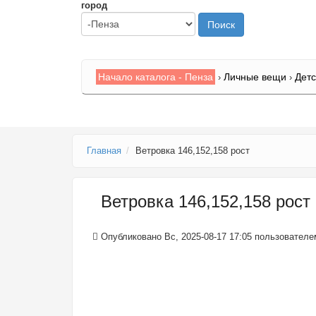
город
Начало каталога - Пенза
Личные вещи
Детс
›
›
Главная
Ветровка 146,152,158 рост
Ветровка 146,152,158 рост
Опубликовано Вс, 2025-08-17 17:05 пользовател