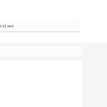
0-12 лет)