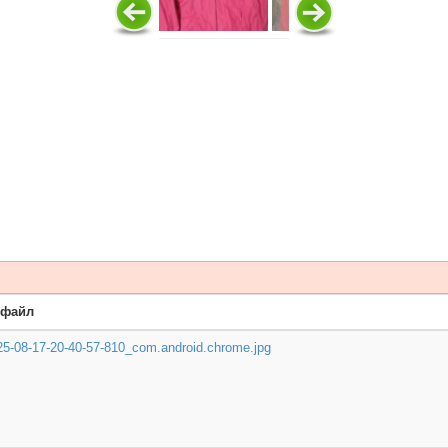
 файл
5-08-17-20-40-57-810_com.android.chrome.jpg